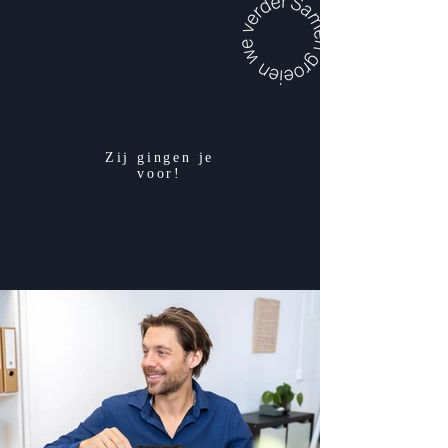
Zij gingen je
voor!