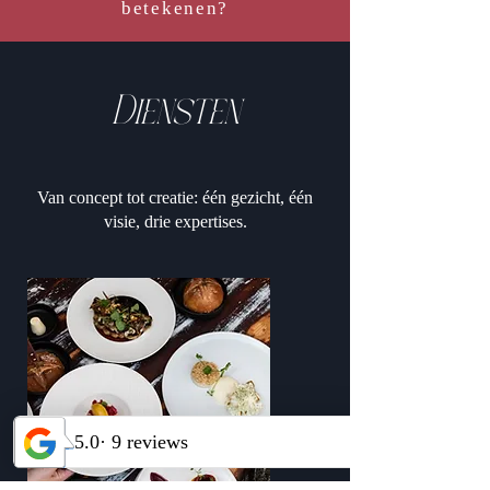
betekenen?
Diensten
Van concept tot creatie: één gezicht, één
visie, drie expertises.