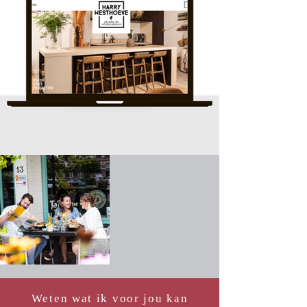
Weten wat ik voor jou kan