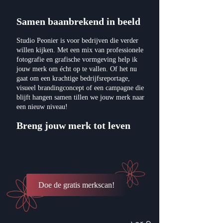
Samen baanbrekend in beeld
Studio Peonier is voor bedrijven die verder
willen kijken. Met een mix van professionele
fotografie en grafische vormgeving help ik
jouw merk om écht op te vallen. Of het nu
gaat om een krachtige bedrijfsreportage,
visueel brandingconcept of een campagne die
blijft hangen samen tillen we jouw merk naar
een nieuw niveau!
Breng jouw merk tot leven
Doe de gratis merkscan!